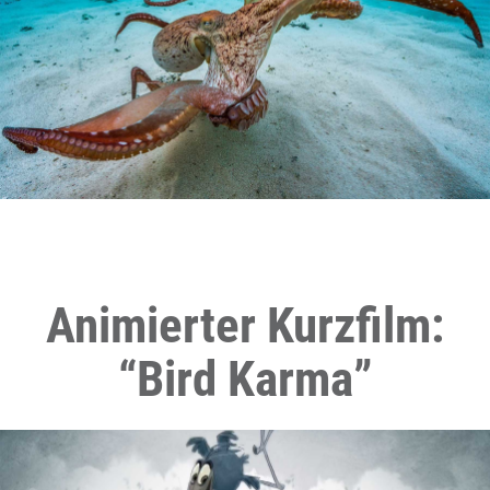
Animierter Kurzfilm:
“Bird Karma”