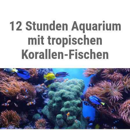
12 Stunden Aquarium
mit tropischen
Korallen-Fischen