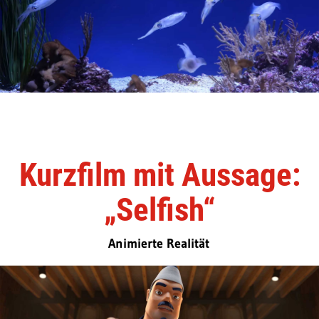
Kurzfilm mit Aussage:
„Selfish“
Animierte Realität