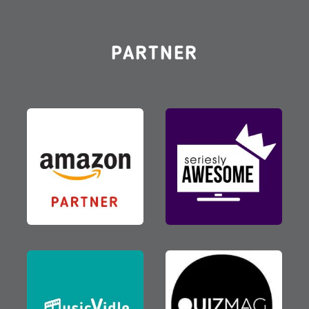
PARTNER