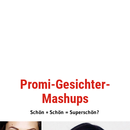
Promi-Gesichter-
Mashups
Schön + Schön = Superschön?