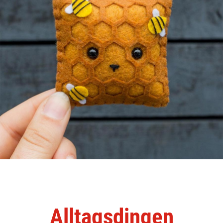
Alltagsdingen