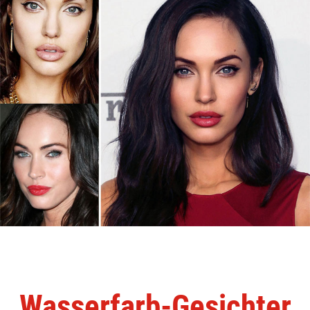
Wasserfarb-Gesichter