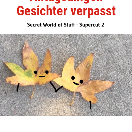
Gesichter verpasst
Secret World of Stuff - Supercut 2