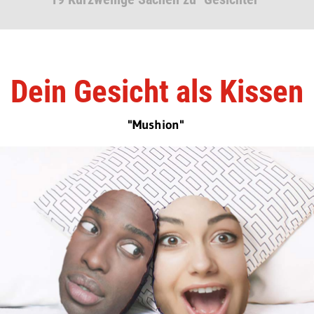
Dein Gesicht als Kissen
"Mushion"