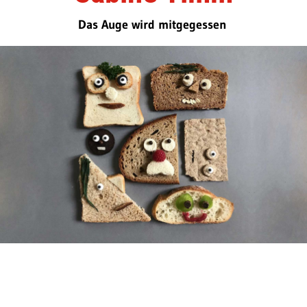
Das Auge wird mitgegessen