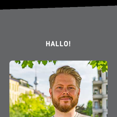
HALLO!