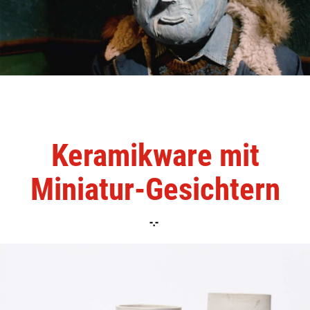
Keramikware mit
Miniatur-Gesichtern
-.-