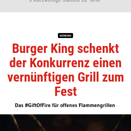
WERBUNG
Burger King schenkt
der Konkurrenz einen
vernünftigen Grill zum
Fest
Das #GiftOfFire für offenes Flammengrillen