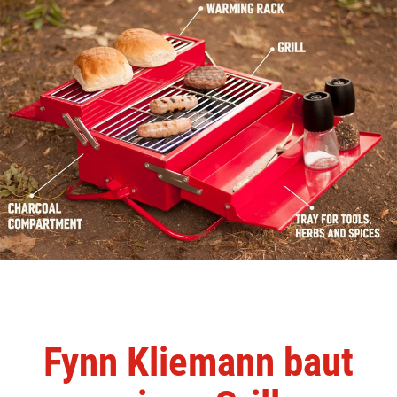
Fynn Kliemann baut