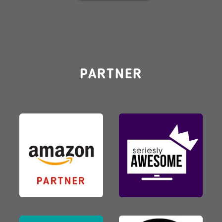
PARTNER