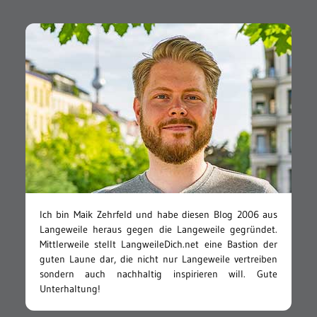
Ich bin Maik Zehrfeld und habe diesen Blog 2006 aus
Langeweile heraus gegen die Langeweile gegründet.
Mittlerweile stellt LangweileDich.net eine Bastion der
guten Laune dar, die nicht nur Langeweile vertreiben
sondern auch nachhaltig inspirieren will. Gute
Unterhaltung!