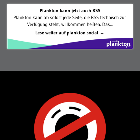
Plankton kann jetzt auch RSS
Plankton kann ab sofort jede Seite, die RSS technisch zur
Verfügung steht, willkommen heißen. Das...
Lese weiter auf plankton.social →