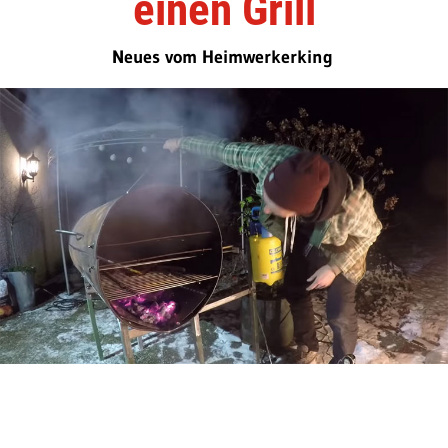
einen Grill
Neues vom Heimwerkerking