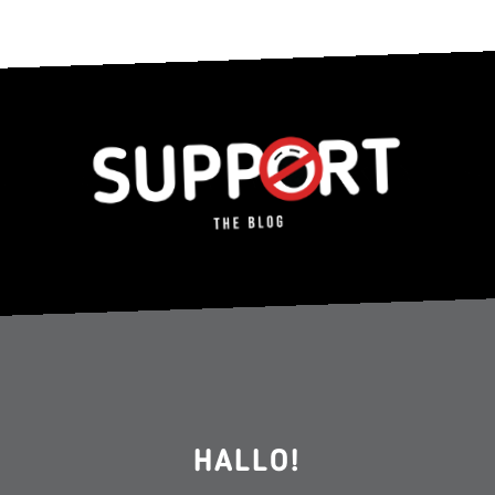
HALLO!