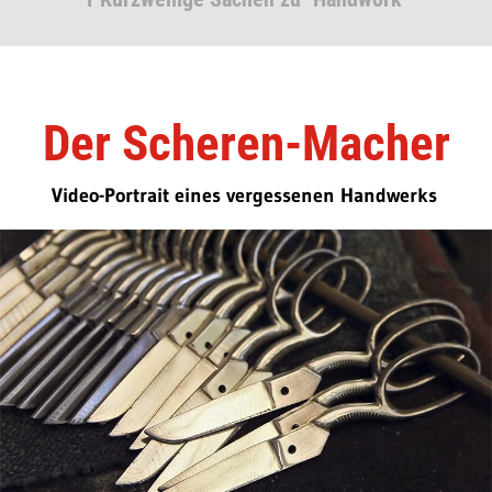
Der Scheren-Macher
Video-Portrait eines vergessenen Handwerks