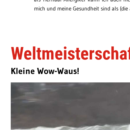
mich und meine Gesundheit sind als (die 
Weltmeisterscha
Kleine Wow-Waus!