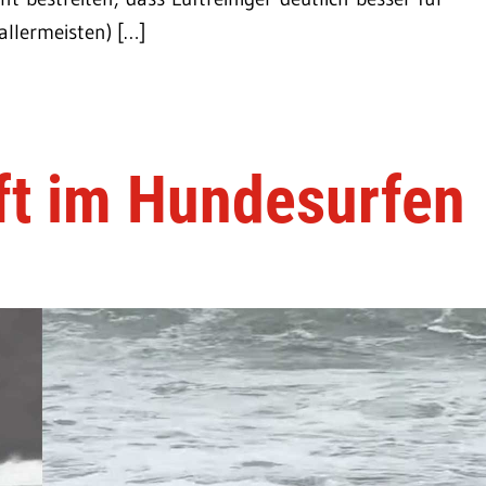
allermeisten) […]
ft im Hundesurfen