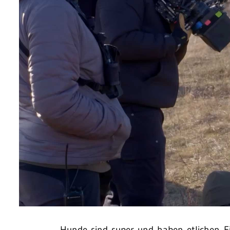
Hunde sind super und haben etlichen Fi