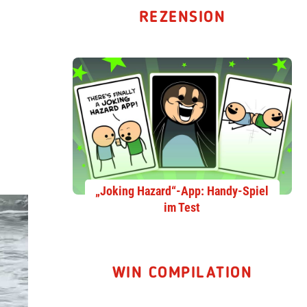
REZENSION
„Joking Hazard“-App: Handy-Spiel
im Test
WIN COMPILATION