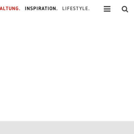
ALTUNG.
INSPIRATION.
LIFESTYLE.