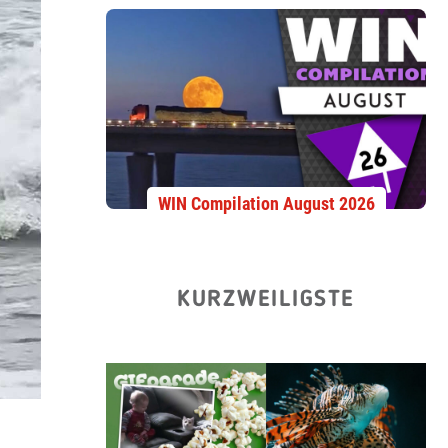
WIN Compilation August 2026
KURZWEILIGSTE