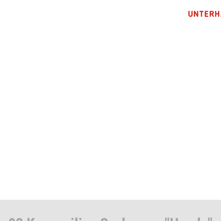
UNTERH