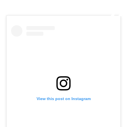
View this post on Instagram