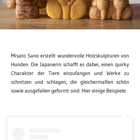
Misato Sano erstellt wundervolle Holzskulpturen von
Hunden. Die Japanerin schafft es dabei, einen quirky
Charakter der Tiere einzufangen und Werke zu
schnitzen und schlagen, die gleichermaßen schön
sowie ausgefallen geformt sind. Hier einige Beispiele.