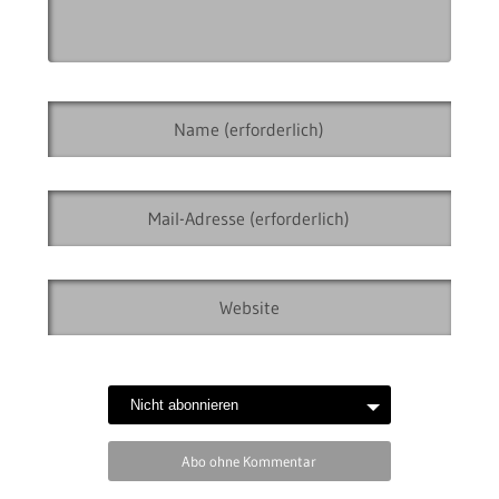
Abo ohne Kommentar