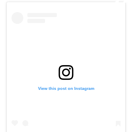
View this post on Instagram