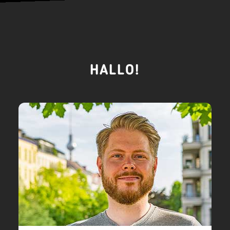
HALLO!