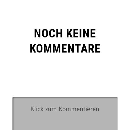
NOCH KEINE
KOMMENTARE