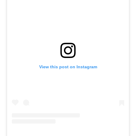
View this post on Instagram