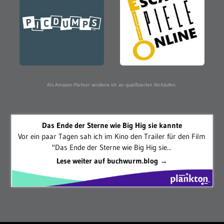
Als Amazon-Partner verdiene ich an qualifizierten Verkäufen.
Das Ende der Sterne wie Big Hig sie kannte
Vor ein paar Tagen sah ich im Kino den Trailer für den Film
"Das Ende der Sterne wie Big Hig sie...
Lese weiter auf buchwurm.blog →