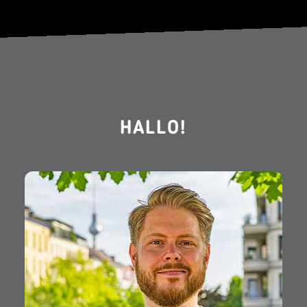
HALLO!