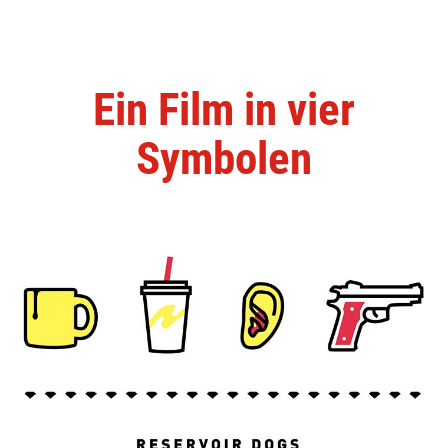
Ein Film in vier
Symbolen