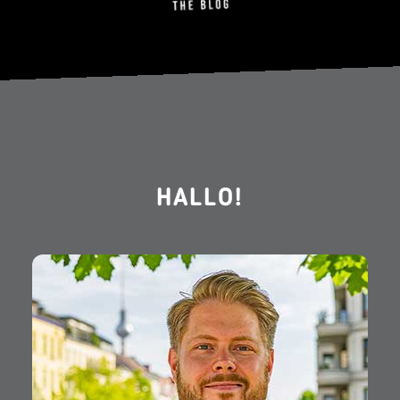
HALLO!