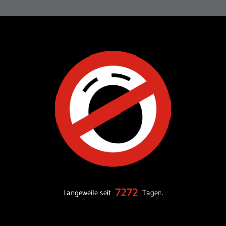
7272
Langeweile seit
Tagen.