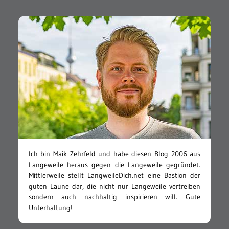
Ich bin Maik Zehrfeld und habe diesen Blog 2006 aus
Langeweile heraus gegen die Langeweile gegründet.
Mittlerweile stellt LangweileDich.net eine Bastion der
guten Laune dar, die nicht nur Langeweile vertreiben
sondern auch nachhaltig inspirieren will. Gute
Unterhaltung!