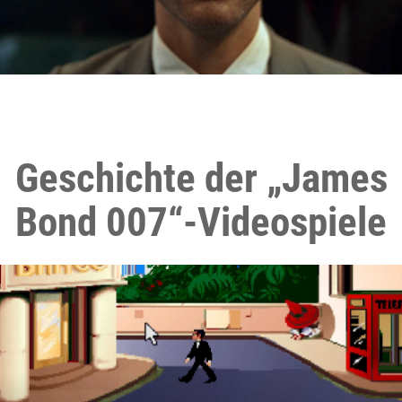
Geschichte der „James
Bond 007“-Videospiele