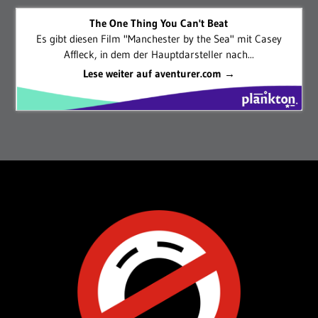
The One Thing You Can't Beat
Es gibt diesen Film "Manchester by the Sea" mit Casey
Affleck, in dem der Hauptdarsteller nach...
Lese weiter auf aventurer.com →