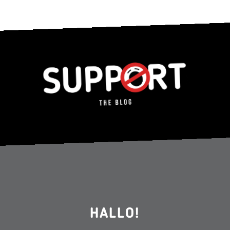
HALLO!