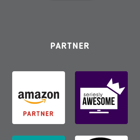
PARTNER