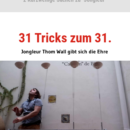
31 Tricks zum 31.
Jongleur Thom Wall gibt sich die Ehre