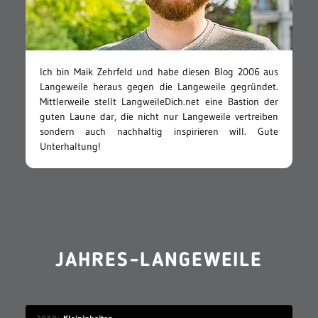
Ich bin Maik Zehrfeld und habe diesen Blog 2006 aus
Langeweile heraus gegen die Langeweile gegründet.
Mittlerweile stellt LangweileDich.net eine Bastion der
guten Laune dar, die nicht nur Langeweile vertreiben
sondern auch nachhaltig inspirieren will. Gute
Unterhaltung!
JAHRES-LANGEWEILE