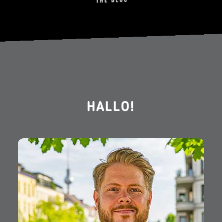
HALLO!