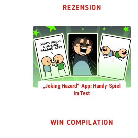
REZENSION
„Joking Hazard“-App: Handy-Spiel
im Test
WIN COMPILATION