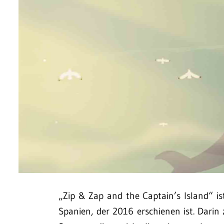
„Zip & Zap and the Captain’s Island“ is
Spanien, der 2016 erschienen ist. Darin