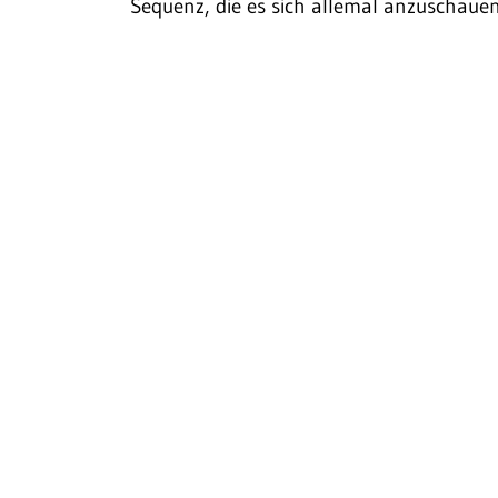
Sequenz, die es sich allemal anzuschauen