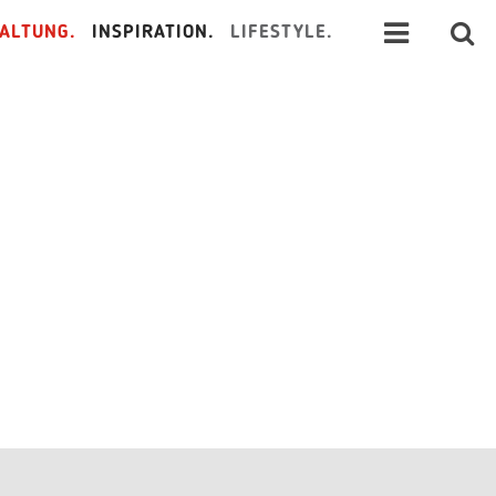
ALTUNG.
INSPIRATION.
LIFESTYLE.