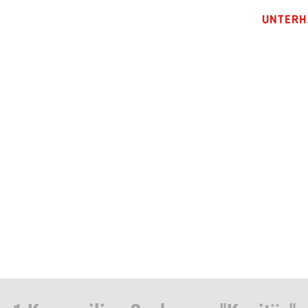
UNTERH