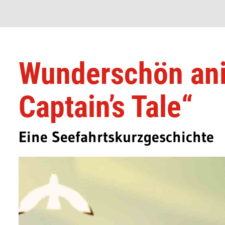
Wunderschön ani
Captain’s Tale“
Eine Seefahrtskurzgeschichte