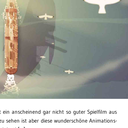
t ein anscheinend gar nicht so guter Spielfilm aus
 zu sehen ist aber diese wunderschöne Animations-