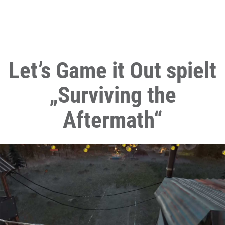
Let’s Game it Out spielt
„Surviving the
Aftermath“