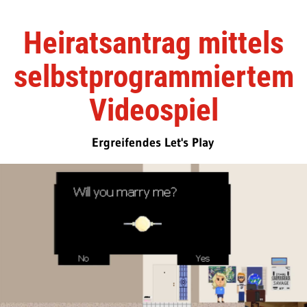
Heiratsantrag mittels
selbstprogrammiertem
Videospiel
Ergreifendes Let's Play