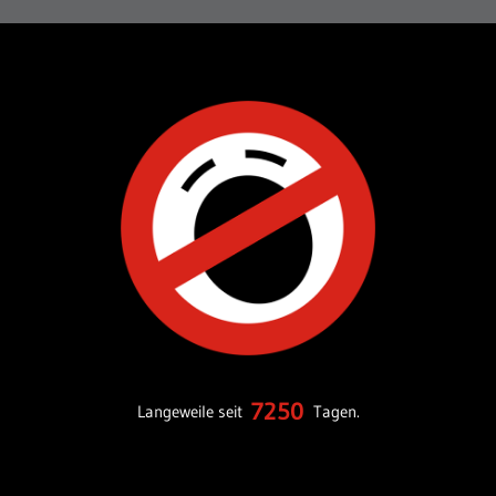
7250
Langeweile seit
Tagen.