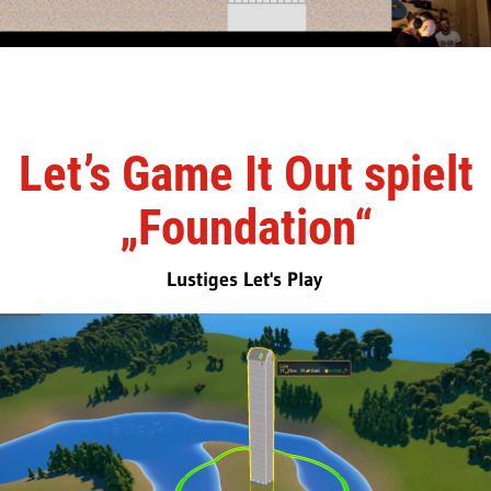
Let’s Game It Out spielt
„Foundation“
Lustiges Let's Play