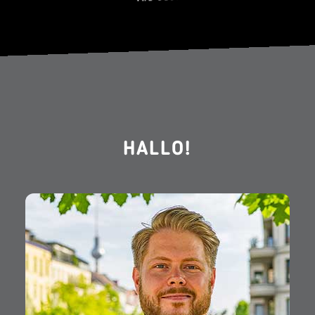
HALLO!