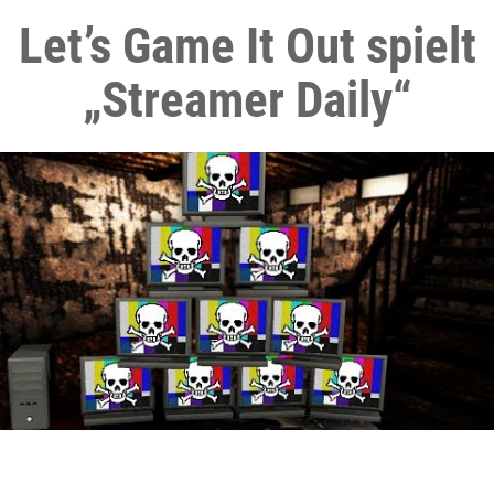
Let’s Game It Out spielt
„Streamer Daily“