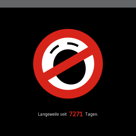
7271
Langeweile seit
Tagen.