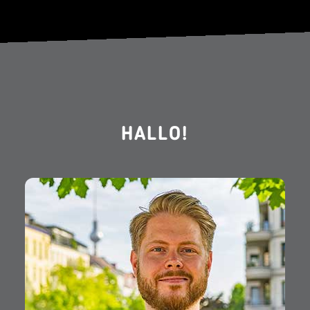
HALLO!