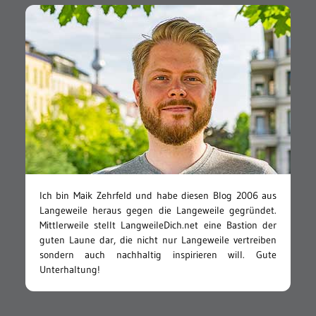
Ich bin Maik Zehrfeld und habe diesen Blog 2006 aus
Langeweile heraus gegen die Langeweile gegründet.
Mittlerweile stellt LangweileDich.net eine Bastion der
guten Laune dar, die nicht nur Langeweile vertreiben
sondern auch nachhaltig inspirieren will. Gute
Unterhaltung!