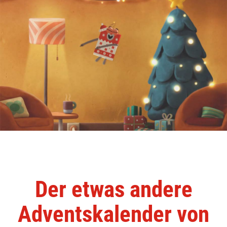
Der etwas andere
Adventskalender von