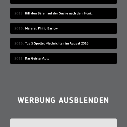
2013
Hilf den Bären auf der Suche nach dem Honigdieb
2016
Malerei: Philip Barlow
2016
Top 5 Spotted-Nachrichten im August 2016
2011
Das Geister-Auto
WERBUNG AUSBLENDEN