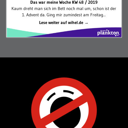
Das war meine Woche KW 48 / 2019
Kaum dreht man sich im Bett noch mal um, schon ist der
1. Advent da. Ging mir zumindest am Freitag...
Lese weiter auf wihel.de →