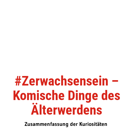
#Zerwachsensein –
Komische Dinge des
Älterwerdens
Zusammenfassung der Kuriositäten