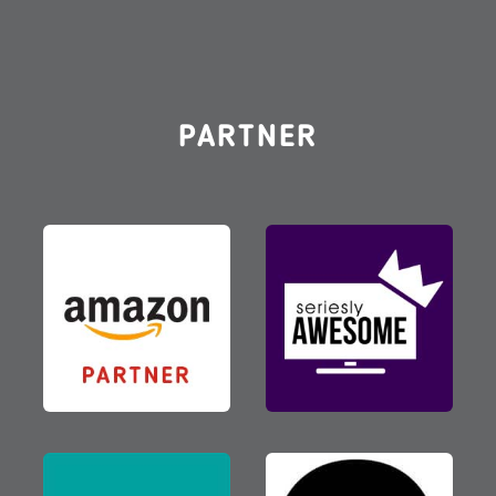
PARTNER