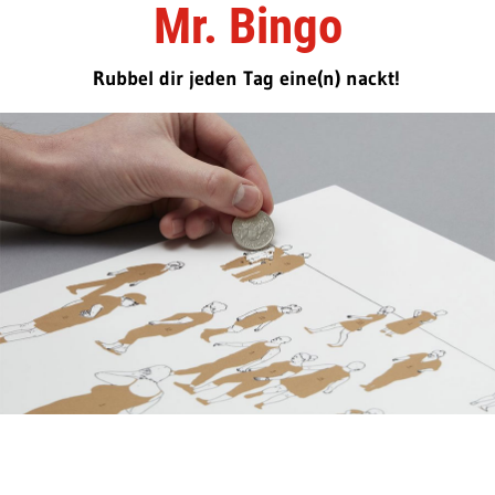
Mr. Bingo
Rubbel dir jeden Tag eine(n) nackt!