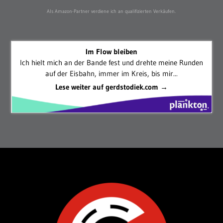
Als Amazon-Partner verdiene ich an qualifizierten Verkäufen.
Im Flow bleiben
Ich hielt mich an der Bande fest und drehte meine Runden
auf der Eisbahn, immer im Kreis, bis mir...
Lese weiter auf gerdstodiek.com →