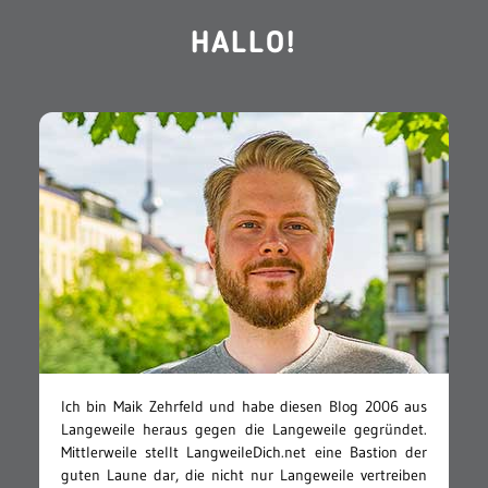
HALLO!
Ich bin Maik Zehrfeld und habe diesen Blog 2006 aus
Langeweile heraus gegen die Langeweile gegründet.
Mittlerweile stellt LangweileDich.net eine Bastion der
guten Laune dar, die nicht nur Langeweile vertreiben