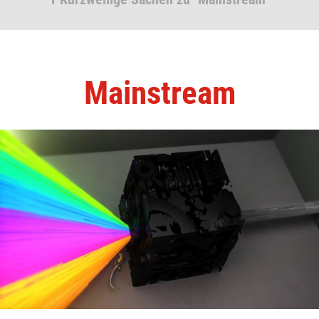
Mainstream