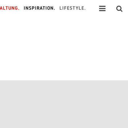
ALTUNG.
INSPIRATION.
LIFESTYLE.