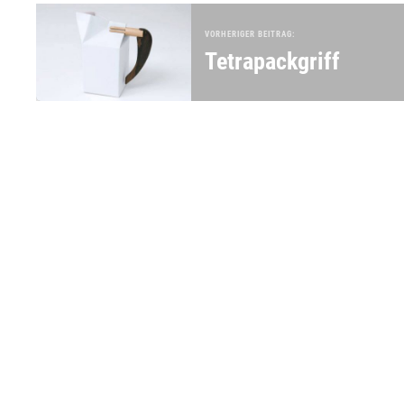
VORHERIGER BEITRAG:
Tetrapackgriff