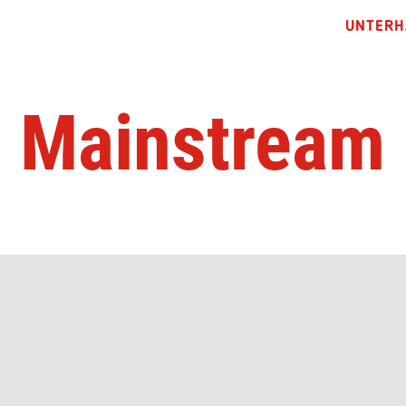
UNTERH
Mainstream