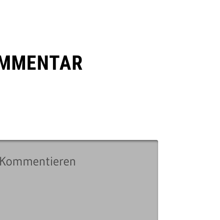
OMMENTAR