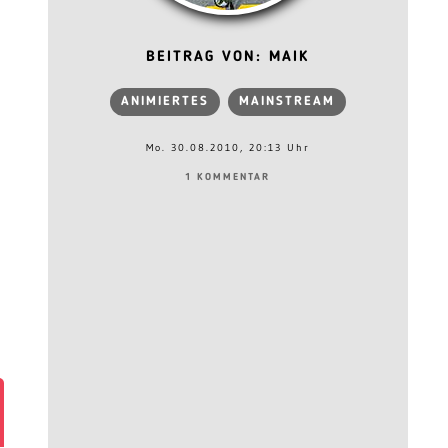
BEITRAG VON: MAIK
ANIMIERTES
MAINSTREAM
Mo. 30.08.2010, 20:13 Uhr
1 KOMMENTAR