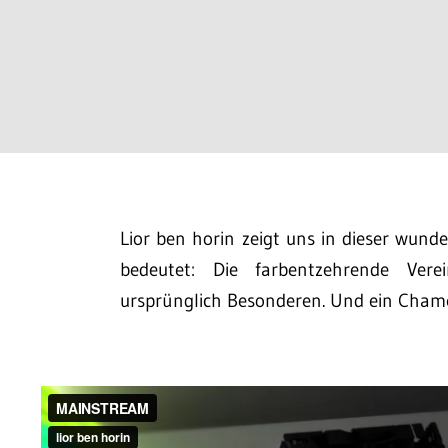
Lior ben horin zeigt uns in dieser wun
bedeutet: Die farbentzehrende Ver
ursprünglich Besonderen. Und ein Cham