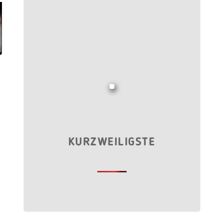
KURZWEILIGSTE