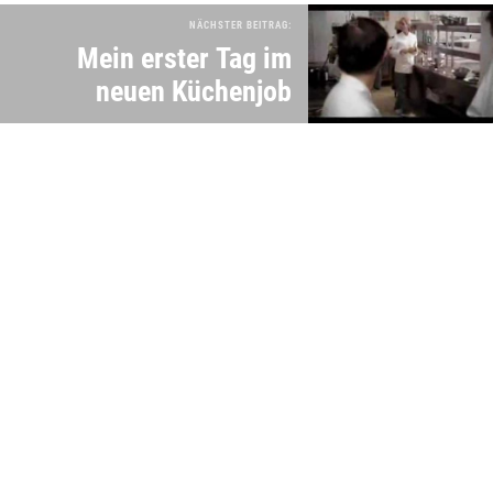
NÄCHSTER BEITRAG:
Mein erster Tag im
neuen Küchenjob