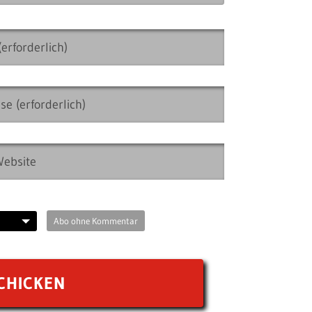
Abo ohne Kommentar