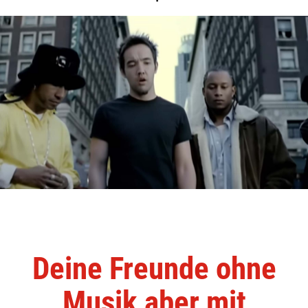
Deine Freunde ohne
Musik aber mit