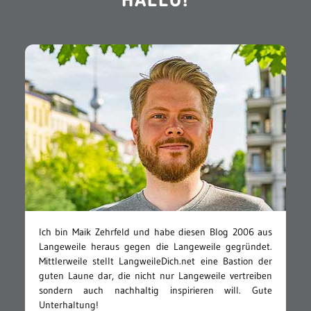
HALLO!
Ich bin Maik Zehrfeld und habe diesen Blog 2006 aus
Langeweile heraus gegen die Langeweile gegründet.
Mittlerweile stellt LangweileDich.net eine Bastion der
guten Laune dar, die nicht nur Langeweile vertreiben
sondern auch nachhaltig inspirieren will. Gute
Unterhaltung!