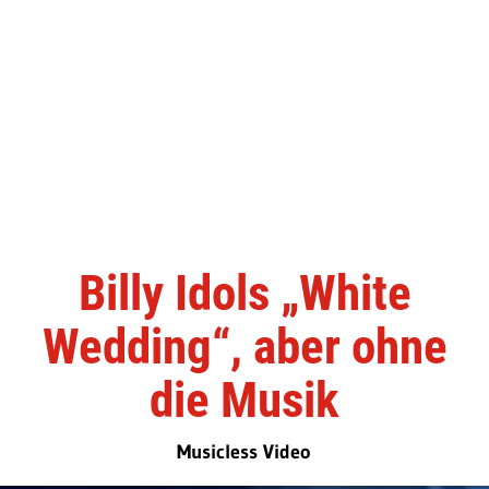
Billy Idols „White
Wedding“, aber ohne
die Musik
Musicless Video