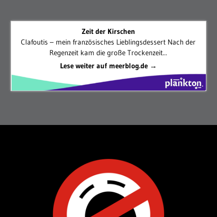
Zeit der Kirschen
Clafoutis – mein französisches Lieblingsdessert Nach der
Regenzeit kam die große Trockenzeit...
Lese weiter auf meerblog.de →