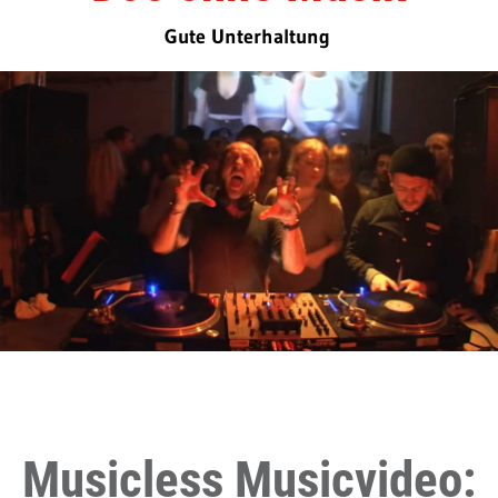
Gute Unterhaltung
Musicless Musicvideo: