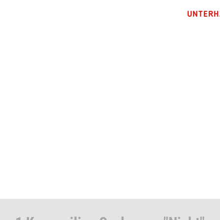
UNTERH