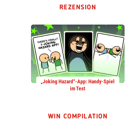
REZENSION
„Joking Hazard“-App: Handy-Spiel
im Test
WIN COMPILATION