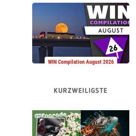
WIN Compilation August 2026
KURZWEILIGSTE