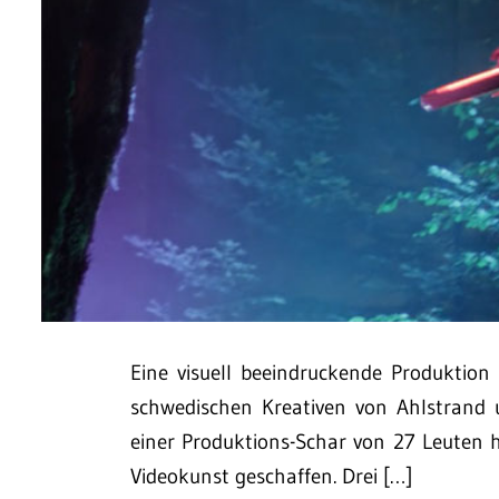
Eine visuell beeindruckende Produktio
schwedischen Kreativen von Ahlstrand u
einer Produktions-Schar von 27 Leuten 
Videokunst geschaffen. Drei […]