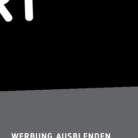
WERBUNG AUSBLENDEN