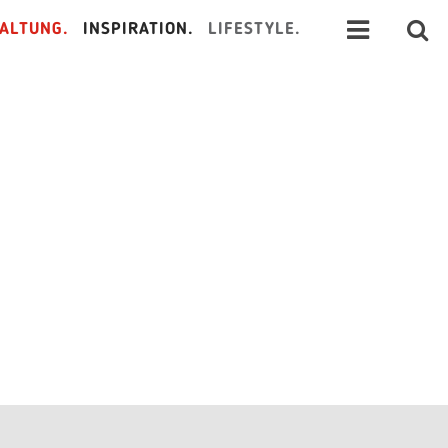
ALTUNG.
INSPIRATION.
LIFESTYLE.