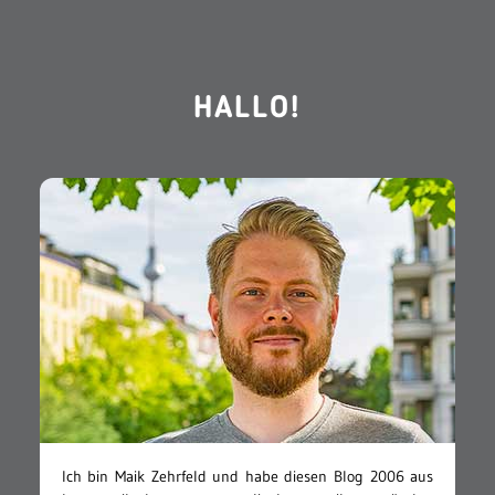
HALLO!
Ich bin Maik Zehrfeld und habe diesen Blog 2006 aus