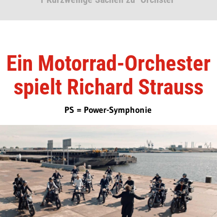
Ein Motorrad-Orchester
spielt Richard Strauss
PS = Power-Symphonie