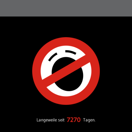
7270
Langeweile seit
Tagen.