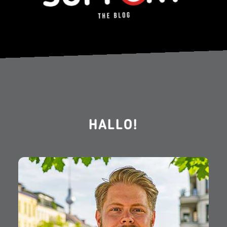
HALLO!