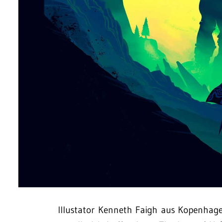
Illustator Kenneth Faigh aus Kopenhagen