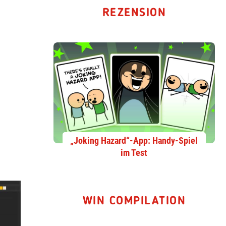
REZENSION
„Joking Hazard“-App: Handy-Spiel
im Test
WIN COMPILATION