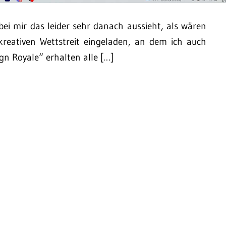
bei mir das leider sehr danach aussieht, als wären
reativen Wettstreit eingeladen, an dem ich auch
n Royale“ erhalten alle […]