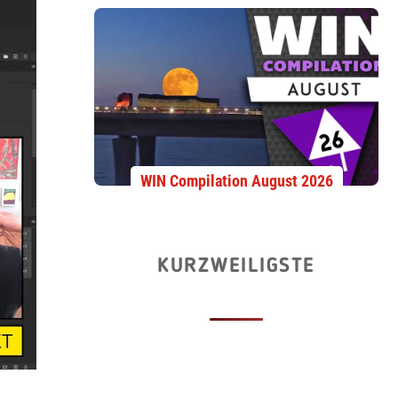
WIN Compilation August 2026
KURZWEILIGSTE