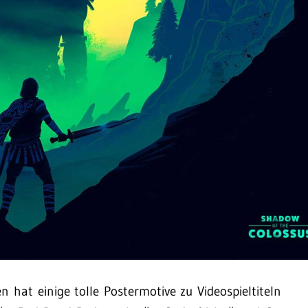
 hat einige tolle Postermotive zu Videospieltiteln