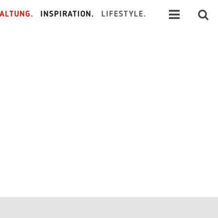
ALTUNG.
INSPIRATION.
LIFESTYLE.