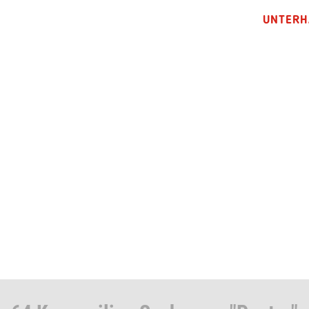
UNTERH