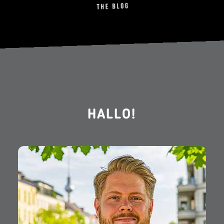
HALLO!