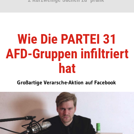
Wie Die PARTEI 31
AFD-Gruppen infiltriert
hat
Großartige Verarsche-Aktion auf Facebook