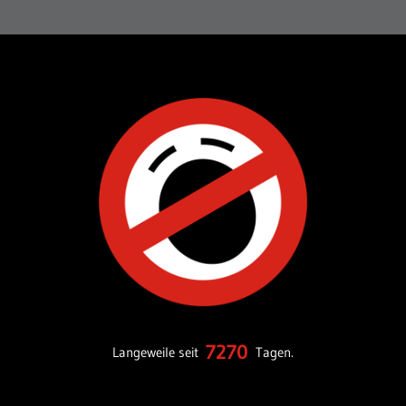
7270
Langeweile seit
Tagen.