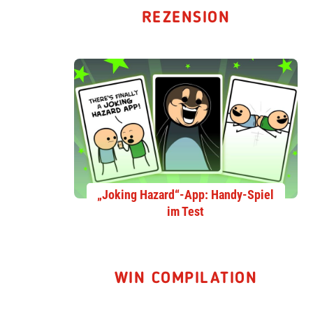
REZENSION
„Joking Hazard“-App: Handy-Spiel
im Test
WIN COMPILATION