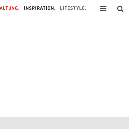
ALTUNG.
INSPIRATION.
LIFESTYLE.