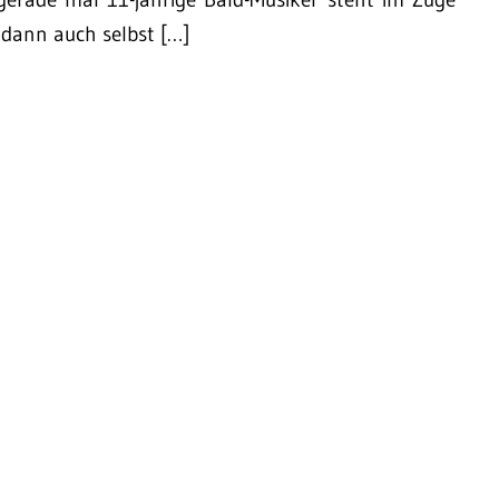
 dann auch selbst […]