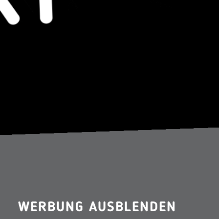
WERBUNG AUSBLENDEN