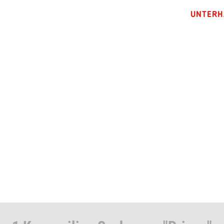
UNTERH