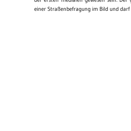
einer Straßenbefragung im Bild und darf