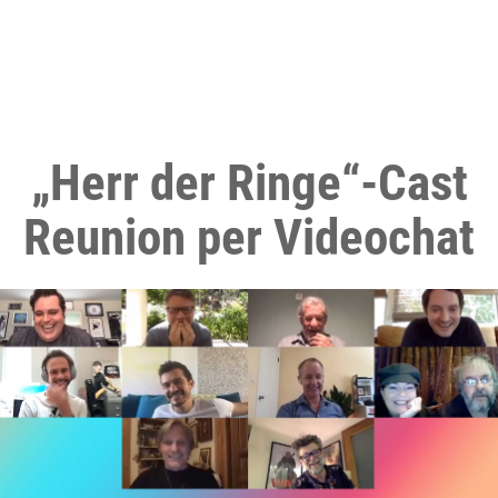
„Herr der Ringe“-Cast
Reunion per Videochat