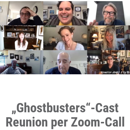
„Ghostbusters“-Cast
Reunion per Zoom-Call