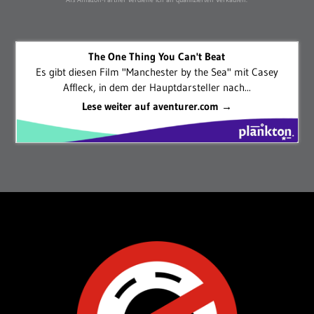
The One Thing You Can't Beat
Es gibt diesen Film "Manchester by the Sea" mit Casey
Affleck, in dem der Hauptdarsteller nach...
Lese weiter auf aventurer.com →