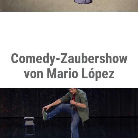
Comedy-Zaubershow
von Mario López