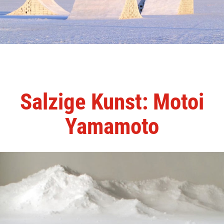
Salzige Kunst: Motoi
Yamamoto