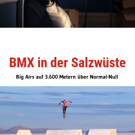
BMX in der Salzwüste
Big Airs auf 3.600 Metern über Normal-Null