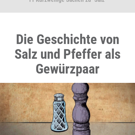
Die Geschichte von
Salz und Pfeffer als
Gewürzpaar