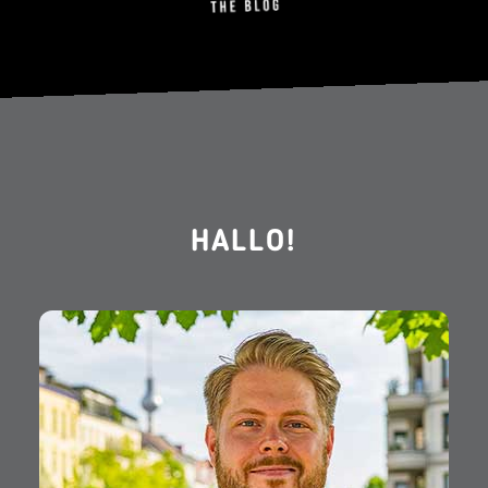
HALLO!