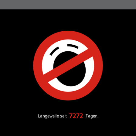
7272
Langeweile seit
Tagen.