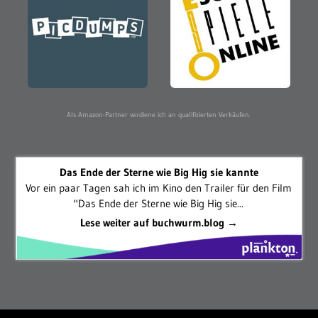
Als Amazon-Partner verdiene ich an qualifizierten Verkäufen.
Das Ende der Sterne wie Big Hig sie kannte
Vor ein paar Tagen sah ich im Kino den Trailer für den Film
"Das Ende der Sterne wie Big Hig sie...
Lese weiter auf buchwurm.blog →