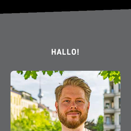
HALLO!