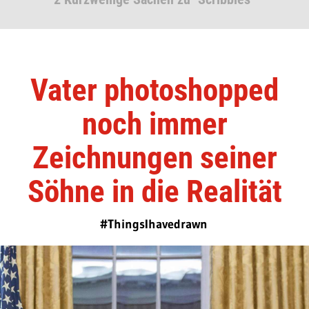
Vater photoshopped
noch immer
Zeichnungen seiner
Söhne in die Realität
#ThingsIhavedrawn