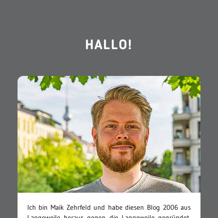
HALLO!
Ich bin Maik Zehrfeld und habe diesen Blog 2006 aus
Langeweile heraus gegen die Langeweile gegründet.