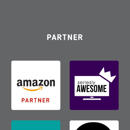
PARTNER