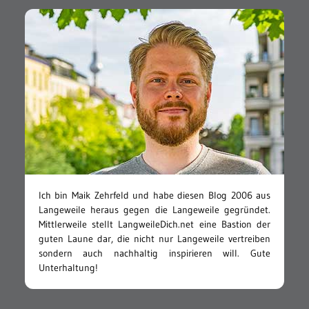
Ich bin Maik Zehrfeld und habe diesen Blog 2006 aus
Langeweile heraus gegen die Langeweile gegründet.
Mittlerweile stellt LangweileDich.net eine Bastion der
guten Laune dar, die nicht nur Langeweile vertreiben
sondern auch nachhaltig inspirieren will. Gute
Unterhaltung!