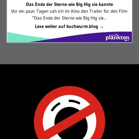
Das Ende der Sterne wie Big Hig sie kannte
Vor ein paar Tagen sah ich im Kino den Trailer für den Film
"Das Ende der Sterne wie Big Hig sie...
Lese weiter auf buchwurm.blog →