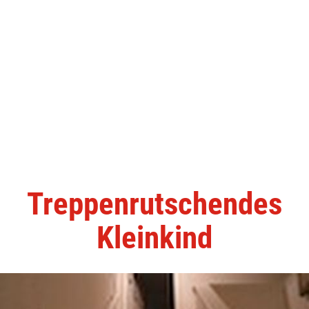
Treppenrutschendes
Kleinkind