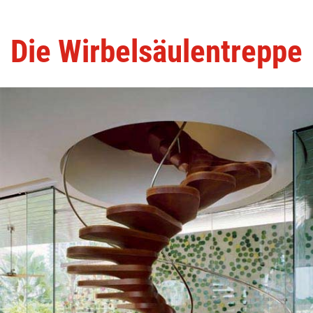
Die Wirbelsäulentreppe