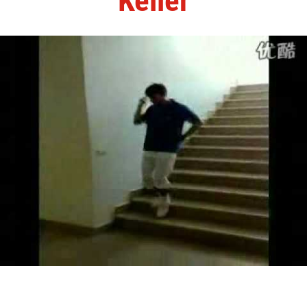
Keller