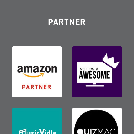
PARTNER