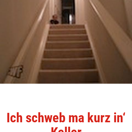
Ich schweb ma kurz in‘