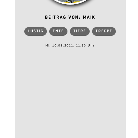
BEITRAG VON: MAIK
LUSTIG
ENTE
TIERE
TREPPE
Mi. 10.08.2011, 11:10 Uhr