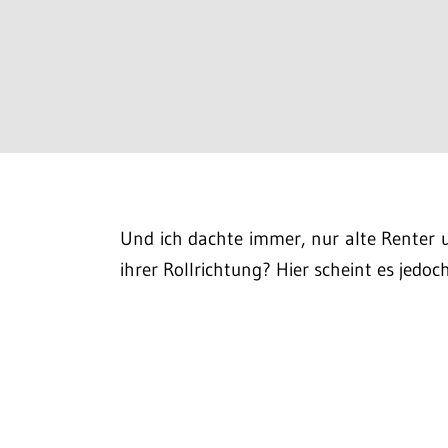
Und ich dachte immer, nur alte Renter 
ihrer Rollrichtung? Hier scheint es jedoc