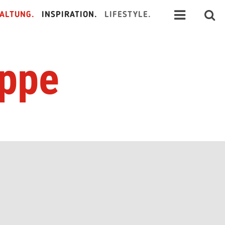
ALTUNG.
INSPIRATION.
LIFESTYLE.
eppe