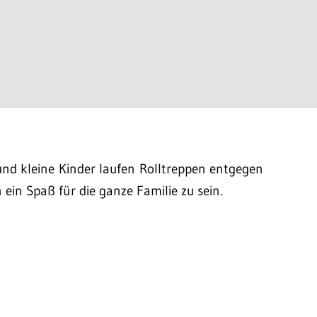
und kleine Kinder laufen Rolltreppen entgegen
h ein Spaß für die ganze Familie zu sein.