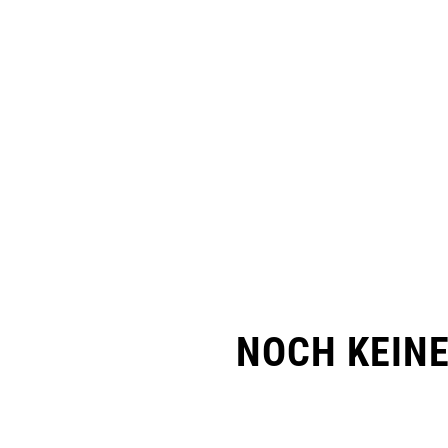
NOCH KEIN