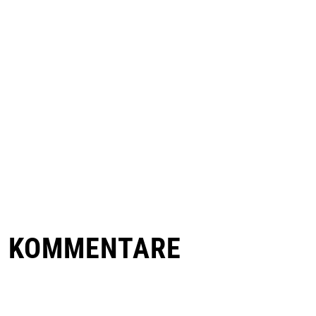
E KOMMENTARE