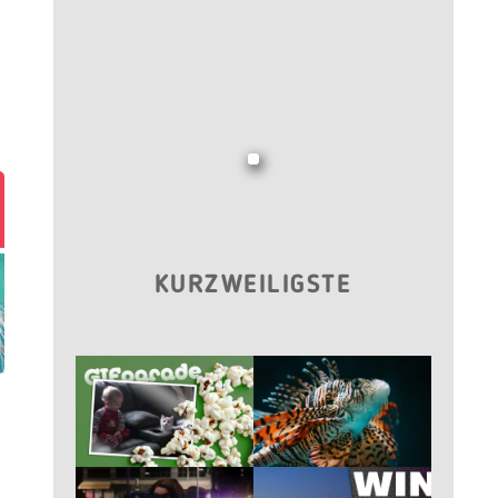
KURZWEILIGSTE