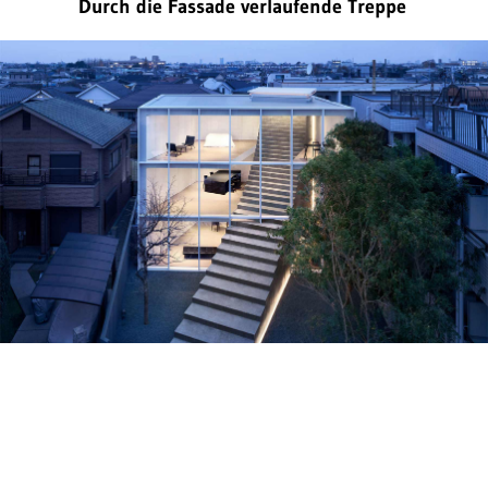
Durch die Fassade verlaufende Treppe