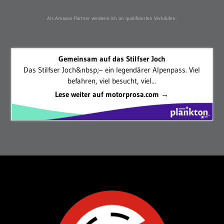
Als Amazon-Partner verdiene ich an qualifizierten Verkäufen.
Gemeinsam auf das Stilfser Joch
Das Stilfser Joch&nbsp;– ein legendärer Alpenpass. Viel
befahren, viel besucht, viel...
Lese weiter auf motorprosa.com →