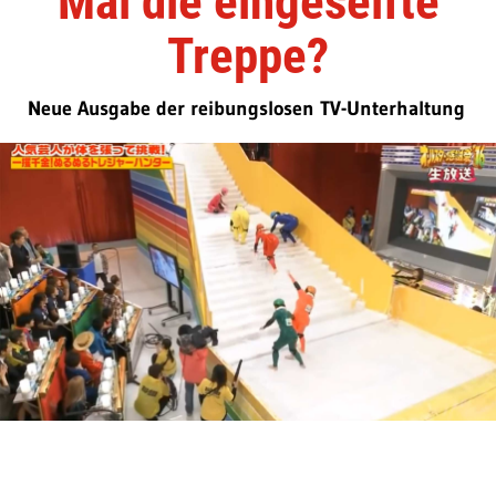
Mal die eingeseifte
Treppe?
Neue Ausgabe der reibungslosen TV-Unterhaltung