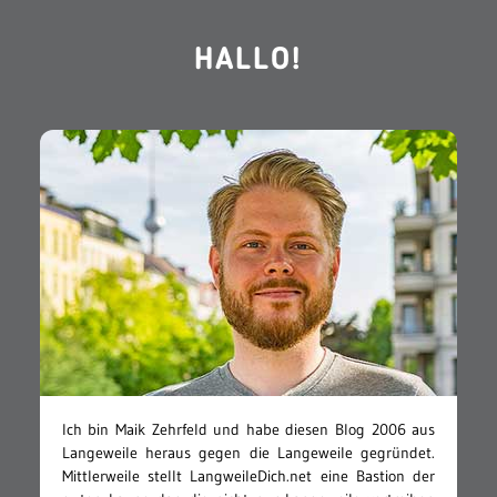
HALLO!
Ich bin Maik Zehrfeld und habe diesen Blog 2006 aus
Langeweile heraus gegen die Langeweile gegründet.
Mittlerweile stellt LangweileDich.net eine Bastion der