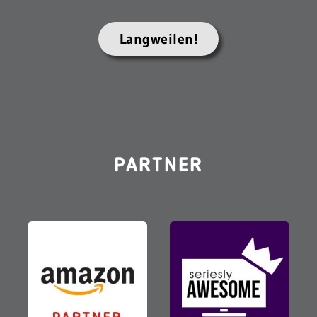
Langweilen!
PARTNER