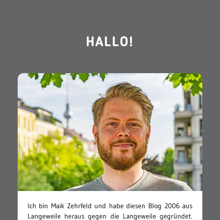
HALLO!
Ich bin Maik Zehrfeld und habe diesen Blog 2006 aus
Langeweile heraus gegen die Langeweile gegründet.