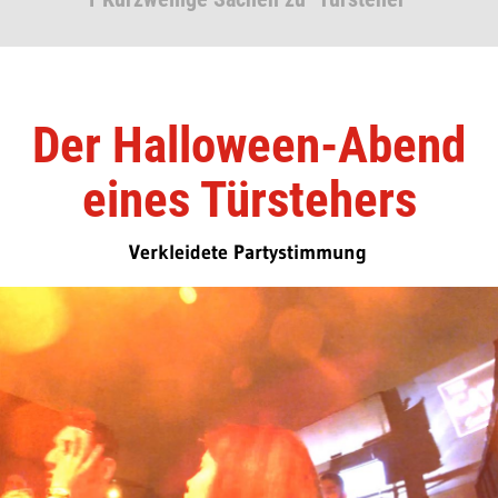
Der Halloween-Abend
eines Türstehers
Verkleidete Partystimmung