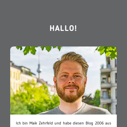
HALLO!
Ich bin Maik Zehrfeld und habe diesen Blog 2006 aus