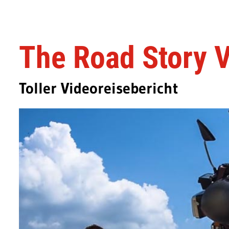
The Road Story 
Toller Videoreisebericht