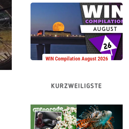
WIN Compilation August 2026
KURZWEILIGSTE