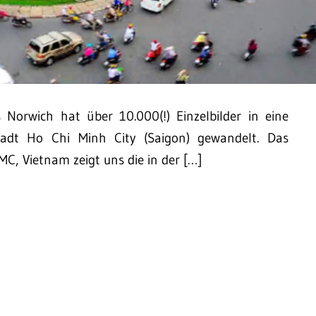
Norwich hat über 10.000(!) Einzelbilder in eine
adt Ho Chi Minh City (Saigon) gewandelt. Das
CMC, Vietnam zeigt uns die in der […]