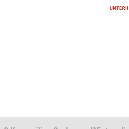
UNTERH