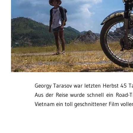
Georgy Tarasov war letzten Herbst 45 T
Aus der Reise wurde schnell ein Road-
Vietnam ein toll geschnittener Film vol