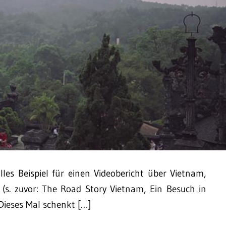
les Beispiel für einen Videobericht über Vietnam,
 (s. zuvor: The Road Story Vietnam, Ein Besuch in
Dieses Mal schenkt […]