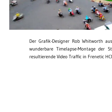
Der Grafik-Designer Rob Whitworth aus 
wunderbare Timelapse-Montage der St
resultierende Video Traffic in Frenetic H