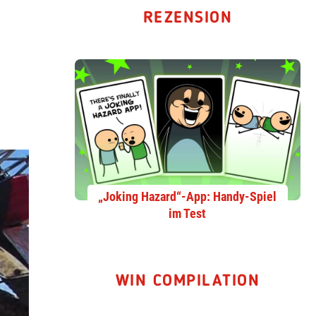
REZENSION
„Joking Hazard“-App: Handy-Spiel
im Test
WIN COMPILATION