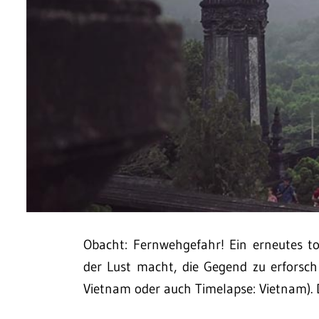
Obacht: Fernwehgefahr! Ein erneutes tol
der Lust macht, die Gegend zu erforsch
Vietnam oder auch Timelapse: Vietnam). 