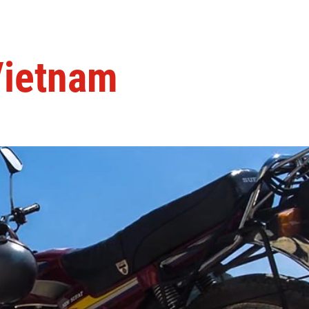
Vietnam