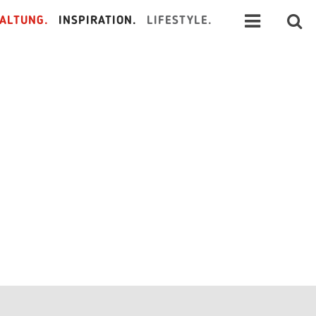
ALTUNG.
INSPIRATION.
LIFESTYLE.