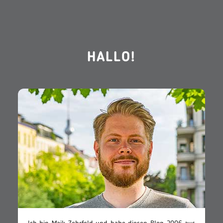
HALLO!