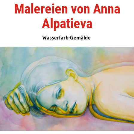
Malereien von Anna
Alpatieva
Wasserfarb-Gemälde