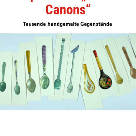
Canons“
Tausende handgemalte Gegenstände