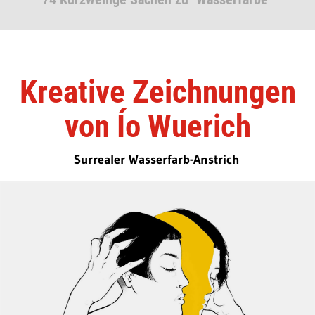
Kreative Zeichnungen
von Ío Wuerich
Surrealer Wasserfarb-Anstrich