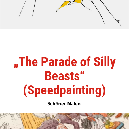
„The Parade of Silly
Beasts“
(Speedpainting)
Schöner Malen