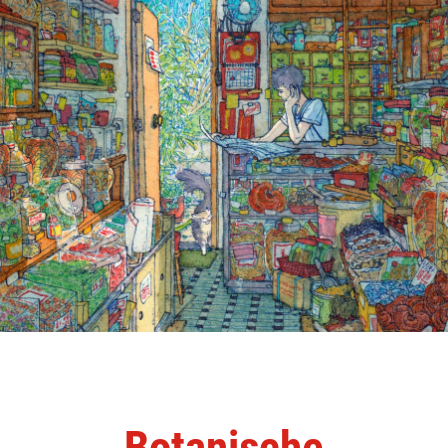
Botanische