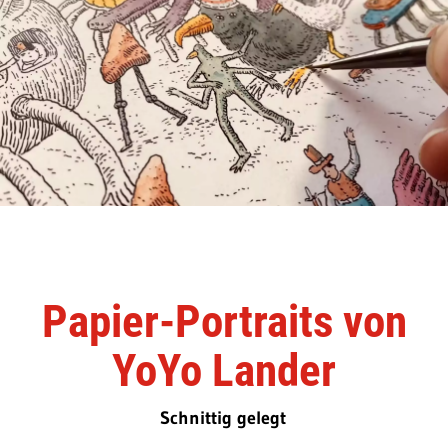
Papier-Portraits von
YoYo Lander
Schnittig gelegt