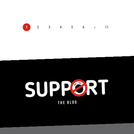
1
2
3
4
5
6
»
11