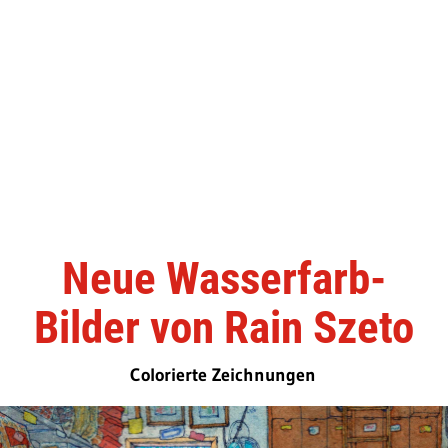
Neue Wasserfarb-
Bilder von Rain Szeto
Colorierte Zeichnungen