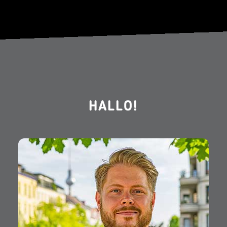
HALLO!