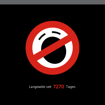
7270
Langeweile seit
Tagen.