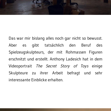
Das war mir bislang alles noch gar nicht so bewusst.
Aber es gibt tatsächlich den Beruf des
Spielzeugskulpteurs, der mit Rohmassen Figuren
erschnitzt und erstellt. Anthony Ladesich hat in dem
Videoportrait
The Secret Story of Toys
einige
Skulpteure zu ihrer Arbeit befragt und sehr
interessante Einblicke erhalten.