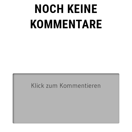
NOCH KEINE
KOMMENTARE