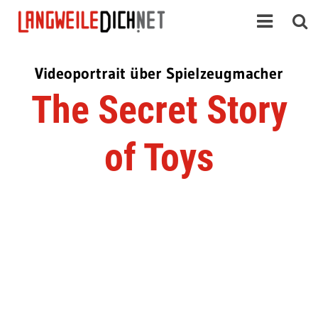
Videoportrait über Spielzeugmacher
The Secret Story
of Toys