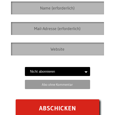
Abo ohne Kommentar