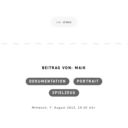
via:
vimeo
BEITRAG VON: MAIK
DOKUMENTATION
PORTRAIT
SPIELZEUG
Mittwoch, 7. August 2013, 19:20 Uhr