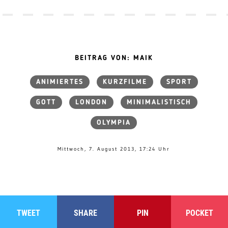
BEITRAG VON: MAIK
ANIMIERTES
KURZFILME
SPORT
GOTT
LONDON
MINIMALISTISCH
OLYMPIA
Mittwoch, 7. August 2013, 17:24 Uhr
TWEET
SHARE
PIN
POCKET