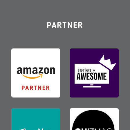
PARTNER