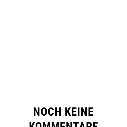
NOCH KEINE
KOMMENTARE