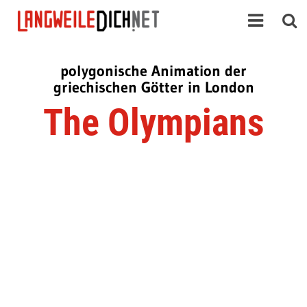
polygonische Animation der
griechischen Götter in London
The Olympians