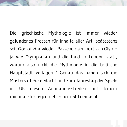
Die griechische Mythologie ist immer wieder
gefundenes Fressen für Inhalte aller Art, spätestens
seit God of War wieder. Passend dazu hört sich Olymp
ja wie Olympia an und die fand in London statt,
warum also nicht die Mythologie in die britische
Hauptstadt verlagern? Genau das haben sich die
Masters of Pie gedacht und zum Jahrestag der Spiele
in UK diesen Animationsstreifen mit feinem
minimalistisch-geometrischem Stil gemacht.