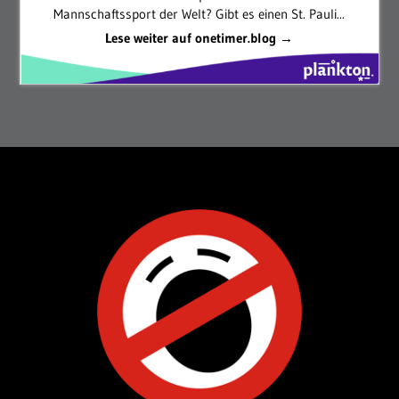
Mannschaftssport der Welt? Gibt es einen St. Pauli...
Lese weiter auf onetimer.blog →