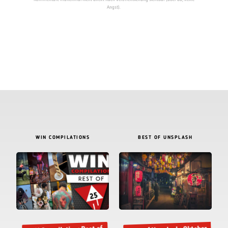
Angst).
WIN COMPILATIONS
BEST OF UNSPLASH