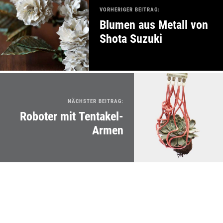
VORHERIGER BEITRAG:
Blumen aus Metall von
Shota Suzuki
NÄCHSTER BEITRAG:
Roboter mit Tentakel-
Armen