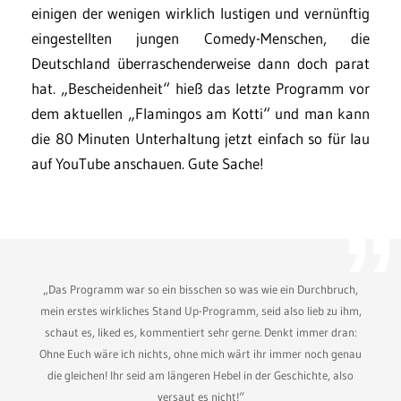
einigen der wenigen wirklich lustigen und vernünftig
eingestellten jungen Comedy-Menschen, die
Deutschland überraschenderweise dann doch parat
hat. „Bescheidenheit“ hieß das letzte Programm vor
dem aktuellen „Flamingos am Kotti“ und man kann
die 80 Minuten Unterhaltung jetzt einfach so für lau
auf YouTube anschauen. Gute Sache!
„Das Programm war so ein bisschen so was wie ein Durchbruch,
mein erstes wirkliches Stand Up-Programm, seid also lieb zu ihm,
schaut es, liked es, kommentiert sehr gerne. Denkt immer dran:
Ohne Euch wäre ich nichts, ohne mich wärt ihr immer noch genau
die gleichen! Ihr seid am längeren Hebel in der Geschichte, also
versaut es nicht!“