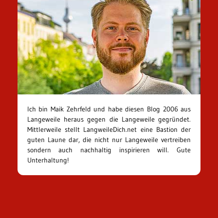
Ich bin Maik Zehrfeld und habe diesen Blog 2006 aus
Langeweile heraus gegen die Langeweile gegründet.
Mittlerweile stellt LangweileDich.net eine Bastion der
guten Laune dar, die nicht nur Langeweile vertreiben
sondern auch nachhaltig inspirieren will. Gute
Unterhaltung!