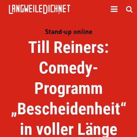
Stand-up online
Till Reiners:
Comedy-
Programm
„Bescheidenheit“
in voller Länge