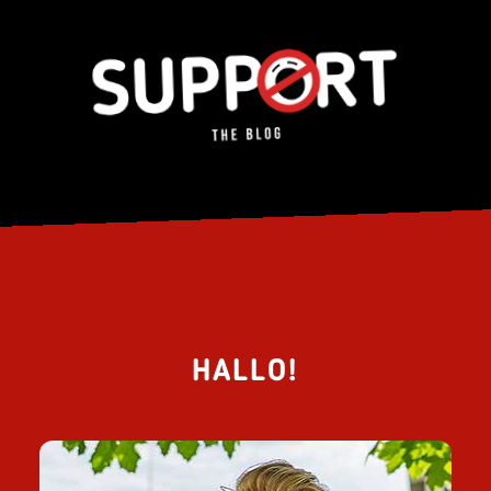
HALLO!