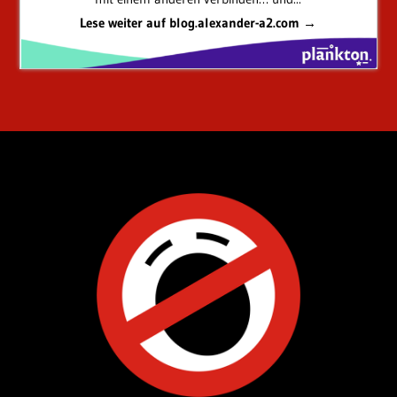
Lese weiter auf blog.alexander-a2.com →