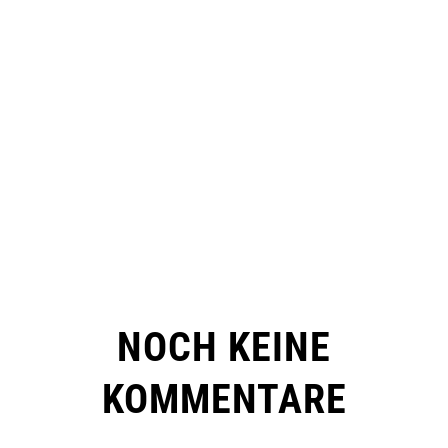
NOCH KEINE
KOMMENTARE