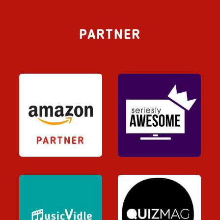
PARTNER