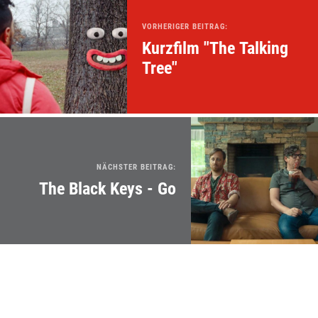
VORHERIGER BEITRAG:
Kurzfilm "The Talking
Tree"
NÄCHSTER BEITRAG:
The Black Keys - Go