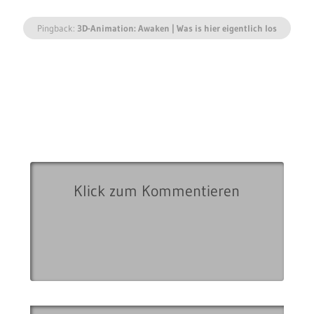
Pingback:
3D-Animation: Awaken | Was is hier eigentlich los