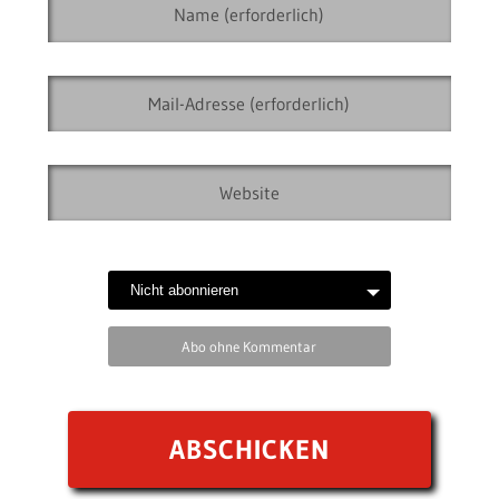
Abo ohne Kommentar