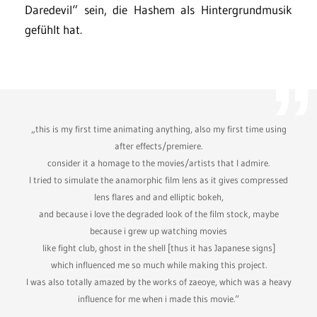
Daredevil“ sein, die Hashem als Hintergrundmusik
gefühlt hat.
„this is my first time animating anything, also my first time using
after effects/premiere.
consider it a homage to the movies/artists that I admire.
I tried to simulate the anamorphic film lens as it gives compressed
lens flares and and elliptic bokeh,
and because i love the degraded look of the film stock, maybe
because i grew up watching movies
like fight club, ghost in the shell [thus it has Japanese signs]
which influenced me so much while making this project.
I was also totally amazed by the works of zaeoye, which was a heavy
influence for me when i made this movie.​​​​​​​“