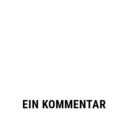
EIN KOMMENTAR