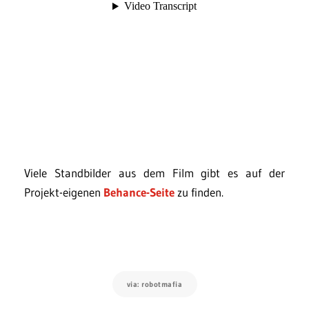
Viele Standbilder aus dem Film gibt es auf der
Projekt-eigenen
Behance-Seite
zu finden.
via: robotmafia