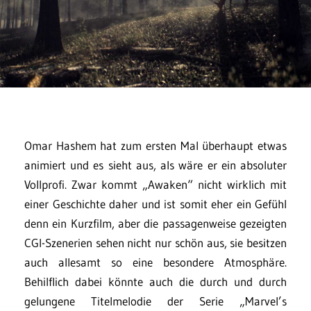
Omar Hashem hat zum ersten Mal überhaupt etwas
animiert und es sieht aus, als wäre er ein absoluter
Vollprofi. Zwar kommt „Awaken“ nicht wirklich mit
einer Geschichte daher und ist somit eher ein Gefühl
denn ein Kurzfilm, aber die passagenweise gezeigten
CGI-Szenerien sehen nicht nur schön aus, sie besitzen
auch allesamt so eine besondere Atmosphäre.
Behilflich dabei könnte auch die durch und durch
gelungene Titelmelodie der Serie „Marvel’s