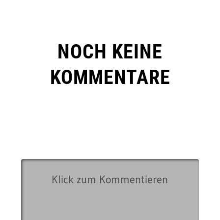
NOCH KEINE
KOMMENTARE