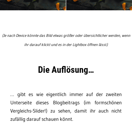
(Je nach Device könnte das Bild etwas größer oder übersichtlicher werden, wenn
ihr darauf klickt und es in der Lightbox öffnen lässt.)
Die Auflösung…
… gibt es wie eigentlich immer auf der zweiten
Unterseite dieses Blogbeitrags (im formschönen
Vergleichs-Slider!) zu sehen, damit ihr auch nicht
zufällig darauf schauen könnt.