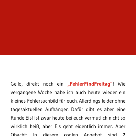
Geilo, direkt noch ein
„FehlerFindFreitag“
! Wie
vergangene Woche habe ich auch heute wieder ein
kleines Fehlersuchbild für euch. Allerdings leider ohne
tagesaktuellen Aufhänger. Dafür gibt es aber eine
Runde Eis! Ist zwar heute bei euch vermutlich nicht so
wirklich heiß, aber Eis geht eigentlich immer. Aber
Obacht: In diesem coolen Angebot sind
7