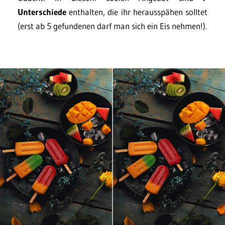
Unterschiede
enthalten, die ihr herausspähen solltet
(erst ab 5 gefundenen darf man sich ein Eis nehmen!).