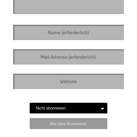
Abo ohne Kommentar