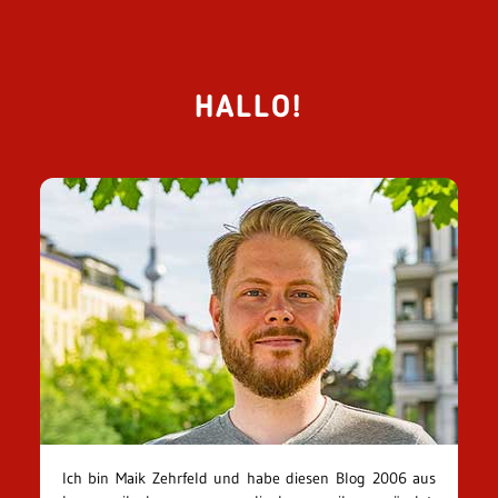
HALLO!
Ich bin Maik Zehrfeld und habe diesen Blog 2006 aus