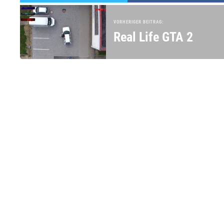
VORHERIGER BEITRAG:
Real Life GTA 2