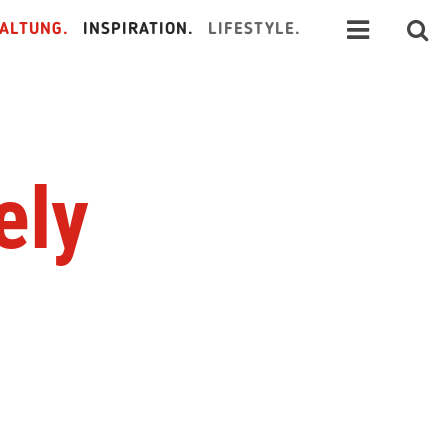
ALTUNG.
INSPIRATION.
LIFESTYLE.
ely