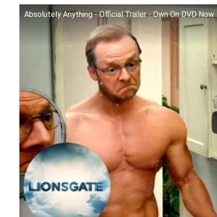
Absolutely Anything - Official Trailer - Own On DVD Now