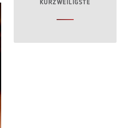
KURZWEILIGSTE