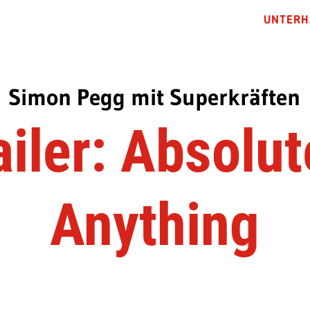
UNTERH
Simon Pegg mit Superkräften
ailer: Absolut
Anything