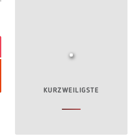
KURZWEILIGSTE