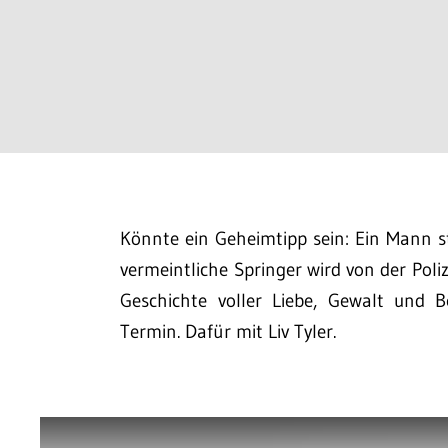
Könnte ein Geheimtipp sein: Ein Mann 
vermeintliche Springer wird von der Pol
Geschichte voller Liebe, Gewalt und 
Termin. Dafür mit Liv Tyler.