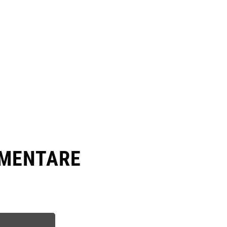
MENTARE