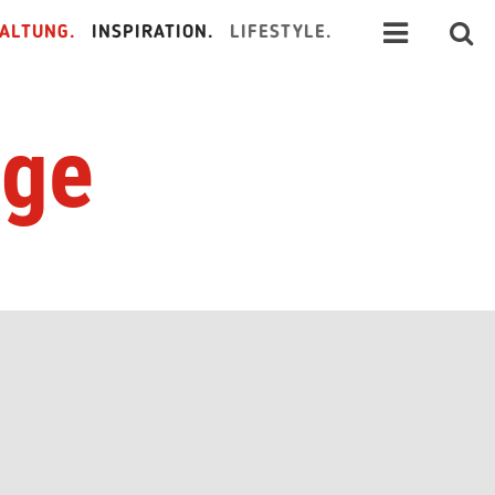
ALTUNG.
INSPIRATION.
LIFESTYLE.
dge