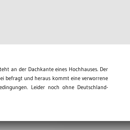
steht an der Dachkante eines Hochhauses. Der
izei befragt und heraus kommt eine verworrene
Bedingungen. Leider noch ohne Deutschland-