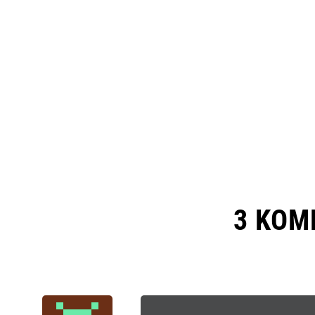
3 KOM