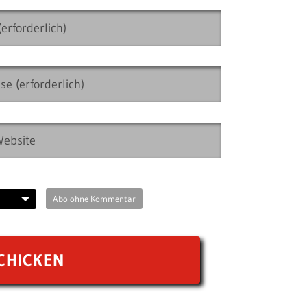
Abo ohne Kommentar