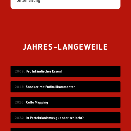
Unterhaltung!
JAHRES-LANGEWEILE
2009
Pro Inländisches Essen!
2013
Snooker mit Fußballkommentar
2016
Cello Mapping
2024
Ist Perfektionismus gut oder schlecht?