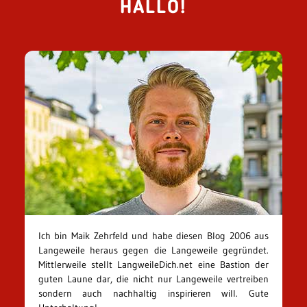
HALLO!
Ich bin Maik Zehrfeld und habe diesen Blog 2006 aus
Langeweile heraus gegen die Langeweile gegründet.
Mittlerweile stellt LangweileDich.net eine Bastion der
guten Laune dar, die nicht nur Langeweile vertreiben
sondern auch nachhaltig inspirieren will. Gute