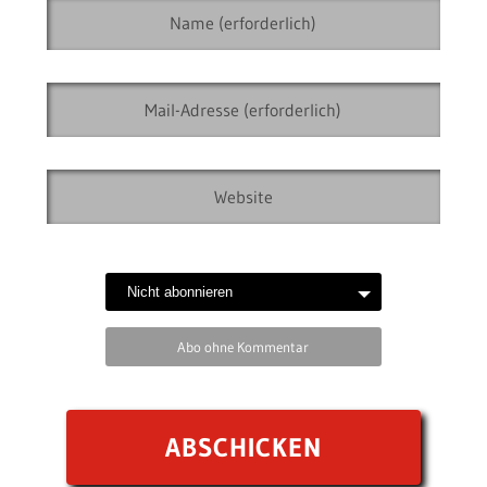
Abo ohne Kommentar