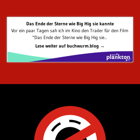
Das Ende der Sterne wie Big Hig sie kannte
Vor ein paar Tagen sah ich im Kino den Trailer für den Film
"Das Ende der Sterne wie Big Hig sie...
Lese weiter auf buchwurm.blog →