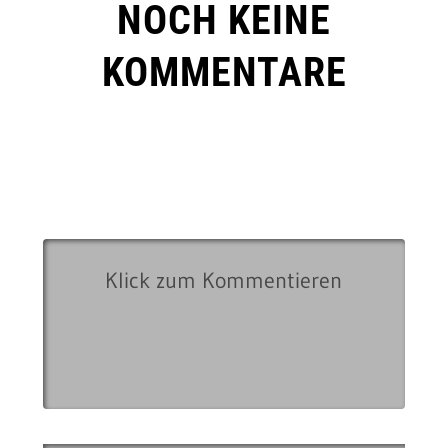
NOCH KEINE
KOMMENTARE