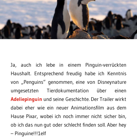
Ja, auch ich lebe in einem Pinguin-verrückten
Haushalt. Entsprechend freudig habe ich Kenntnis
von „Penguins“ genommen, eine von Disneynature
umgesetzten Tierdokumentation über einen
Adeliepinguin
und seine Geschichte. Der Trailer wirkt
dabei eher wie ein neuer Animationsfilm aus dem
Hause Pixar, wobei ich noch immer nicht sicher bin,
ob ich das nun gut oder schlecht finden soll. Aber hey
– Pinguine!!!1elf