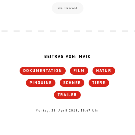
via: likecool
BEITRAG VON: MAIK
DOKUMENTATION
FILM
NATUR
PINGUINE
SCHNEE
TIERE
TRAILER
Montag, 23. April 2018, 19:47 Uhr