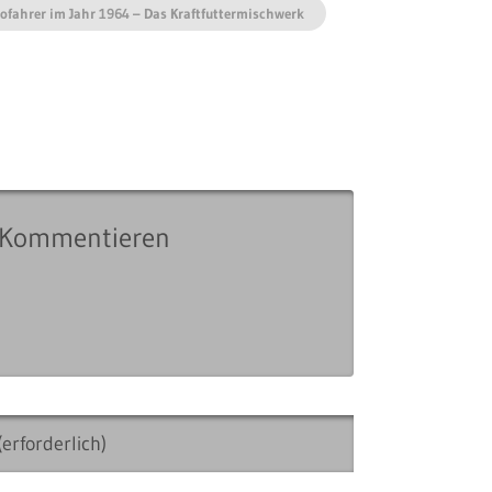
ofahrer im Jahr 1964 – Das Kraftfuttermischwerk