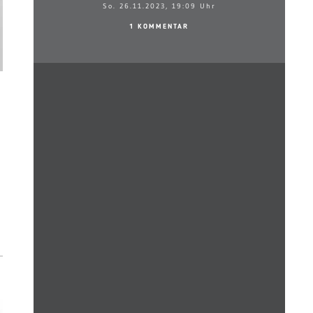
So. 26.11.2023, 19:09 Uhr
1 KOMMENTAR