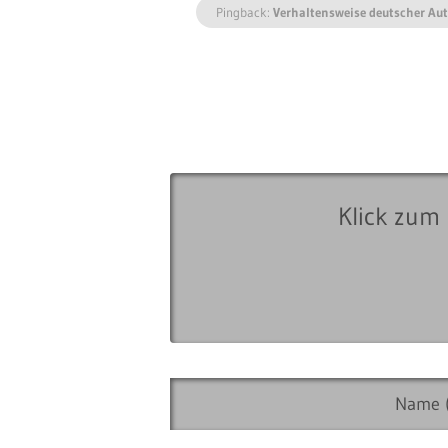
Pingback:
Verhaltensweise deutscher Aut