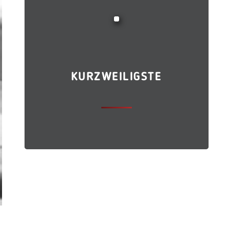
KURZWEILIGSTE