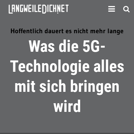
Hoffentlich dauert es nicht mehr lange
Was die 5G-
Technologie alles
mit sich bringen
wird