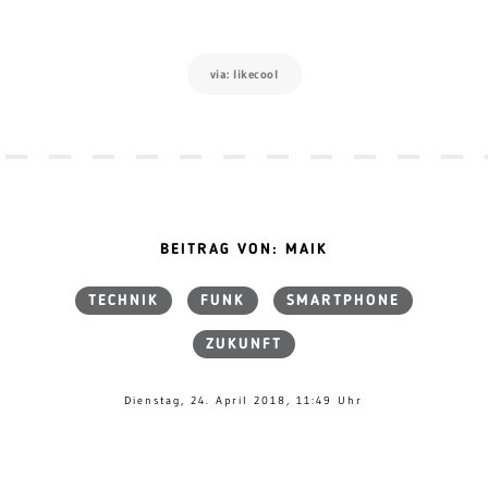
via: likecool
BEITRAG VON: MAIK
TECHNIK
FUNK
SMARTPHONE
ZUKUNFT
Dienstag, 24. April 2018, 11:49 Uhr