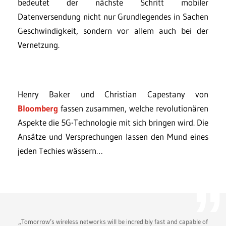
bedeutet der nächste Schritt mobiler
Datenversendung nicht nur Grundlegendes in Sachen
Geschwindigkeit, sondern vor allem auch bei der
Vernetzung.
Henry Baker und Christian Capestany von
Bloomberg
fassen zusammen, welche revolutionären
Aspekte die 5G-Technologie mit sich bringen wird. Die
Ansätze und Versprechungen lassen den Mund eines
jeden Techies wässern…
„Tomorrow’s wireless networks will be incredibly fast and capable of