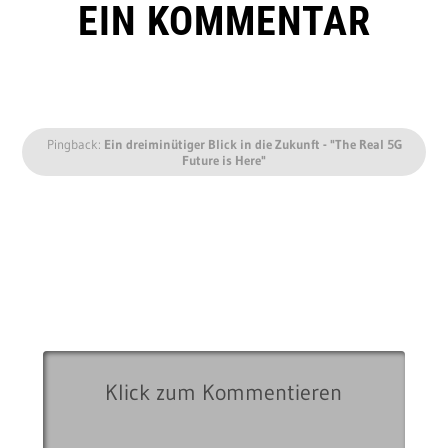
EIN KOMMENTAR
Pingback:
Ein dreiminütiger Blick in die Zukunft - "The Real 5G
Future is Here"