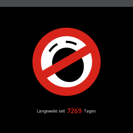
7269
Langeweile seit
Tagen.