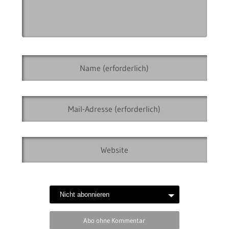
Abo ohne Kommentar