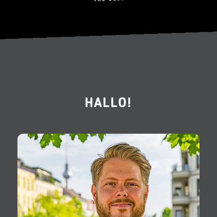
HALLO!