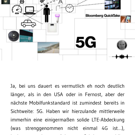
Ja, bei uns dauert es vermutlich eh noch deutlich
länger, als in den USA oder in Fernost, aber der
nächste Mobilfunkstandard ist zumindest bereits in
Sichtweite: 5G. Haben wir hierzulande mittlerweile
immerhin eine einigermaßen solide LTE-Abdeckung
(was strenggenommen nicht einmal 4G ist…),