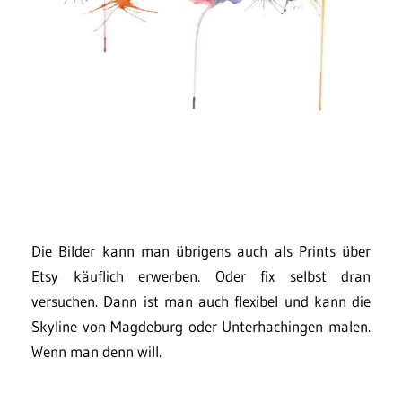
Die Bilder kann man übrigens auch als Prints über
Etsy käuflich erwerben. Oder fix selbst dran
versuchen. Dann ist man auch flexibel und kann die
Skyline von Magdeburg oder Unterhachingen malen.
Wenn man denn will.