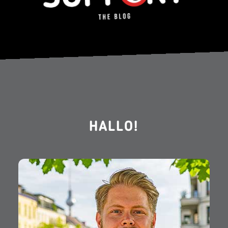
HALLO!