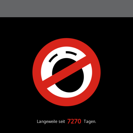
7270
Langeweile seit
Tagen.