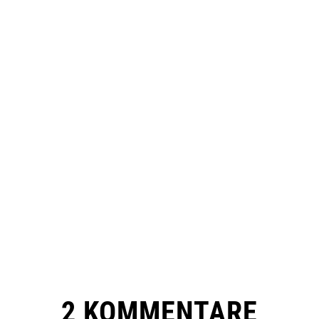
2 KOMMENTARE