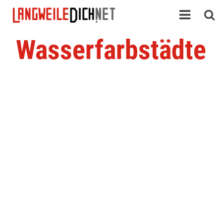
Wasserfarbstädte