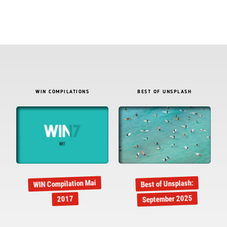
WIN COMPILATIONS
BEST OF UNSPLASH
WIN Compilation Mai
Best of Unsplash:
September 2025
2017