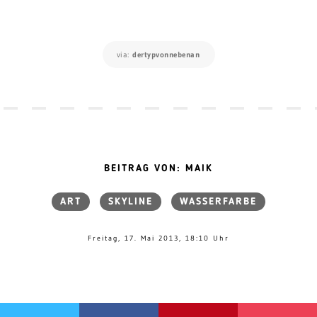
via:
dertypvonnebenan
BEITRAG VON: MAIK
ART
SKYLINE
WASSERFARBE
Freitag, 17. Mai 2013, 18:10 Uhr