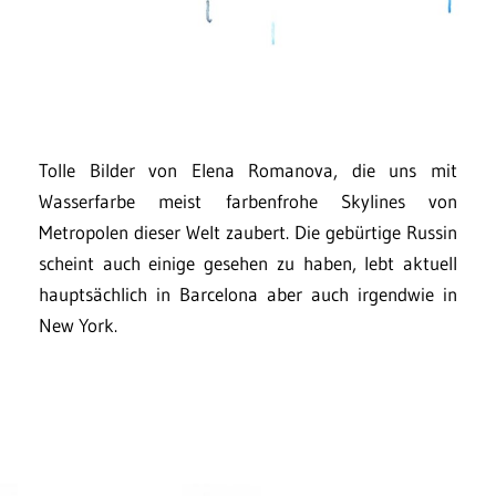
Tolle Bilder von Elena Romanova, die uns mit
Wasserfarbe meist farbenfrohe Skylines von
Metropolen dieser Welt zaubert. Die gebürtige Russin
scheint auch einige gesehen zu haben, lebt aktuell
hauptsächlich in Barcelona aber auch irgendwie in
New York.